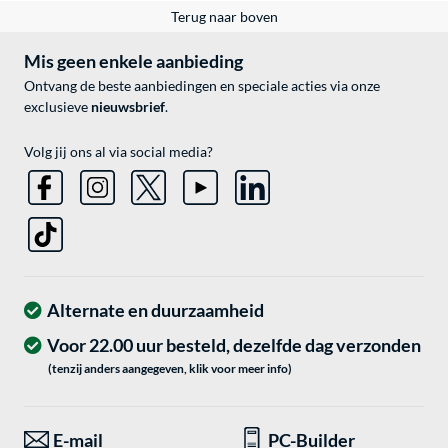
Terug naar boven
Mis geen enkele aanbieding
Ontvang de beste aanbiedingen en speciale acties via onze
exclusieve
nieuwsbrief
.
Volg jij ons al via social media?
Alternate en duurzaamheid
Voor 22.00 uur besteld, dezelfde dag verzonden
(tenzij anders aangegeven, klik voor meer info)
E-mail
PC-Builder