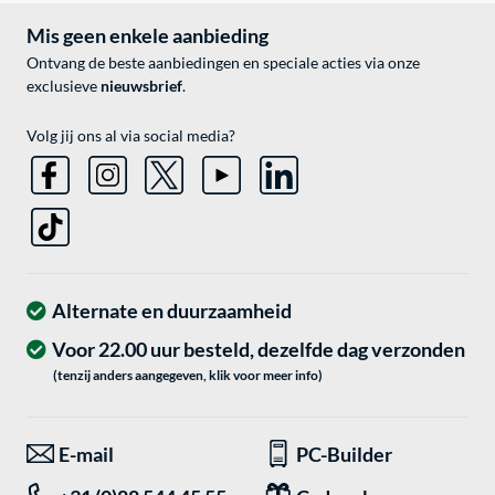
Mis geen enkele aanbieding
Ontvang de beste aanbiedingen en speciale acties via onze
exclusieve
nieuwsbrief
.
Volg jij ons al via social media?
Alternate en duurzaamheid
Voor 22.00 uur besteld, dezelfde dag verzonden
(tenzij anders aangegeven, klik voor meer info)
E-mail
PC-Builder