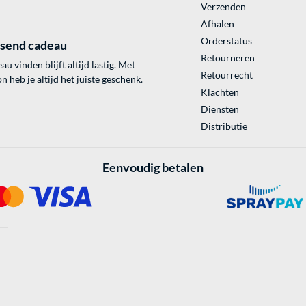
Verzenden
Afhalen
Orderstatus
ssend cadeau
Retourneren
au vinden blijft altijd lastig. Met
Retourrecht
 heb je altijd het juiste geschenk.
Klachten
Diensten
Distributie
Eenvoudig betalen