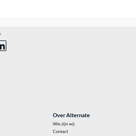
?
Over Alternate
Wie zijn wij
Contact