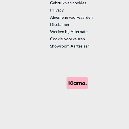
Gebruik van cookies
Privacy
Algemene voorwaarden
Disclaimer
Werken bij Alternate
Cookie-voorkeuren
Showroom Aartselaar