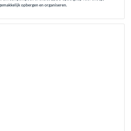
 gemakkelijk opbergen en organiseren.