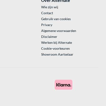
Over Alternate
Wie zijn wij
Contact
Gebruik van cookies
Privacy
Algemene voorwaarden
Disclaimer
Werken bij Alternate
Cookie-voorkeuren
Showroom Aartselaar