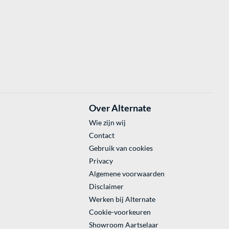
Over Alternate
Wie zijn wij
Contact
Gebruik van cookies
Privacy
Algemene voorwaarden
Disclaimer
Werken bij Alternate
Cookie-voorkeuren
Showroom Aartselaar