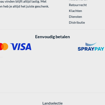
au vinden blijft altijd lastig. Met
Retourrecht
 heb je altijd het juiste geschenk.
Klachten
Diensten
Distributie
Eenvoudig betalen
Landselectie