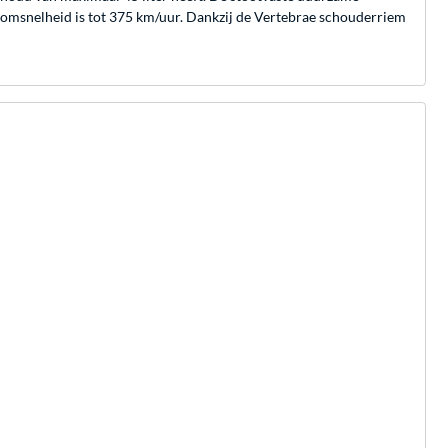
omsnelheid is tot 375 km/uur. Dankzij de Vertebrae schouderriem