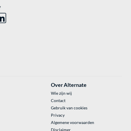
?
Over Alternate
Wie zijn wij
Contact
Gebruik van cookies
Privacy
Algemene voorwaarden
Disclaimer