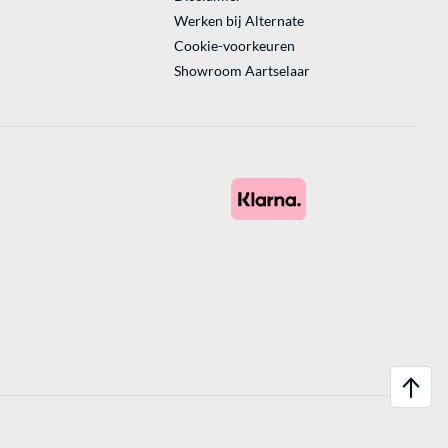
Werken bij Alternate
Cookie-voorkeuren
Showroom Aartselaar