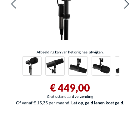
Afbeelding kan van het origineel afwijken.
€ 449,00
Gratis standaard verzending
Of vanaf € 15,35 per maand.
Let op, geld lenen kost geld.