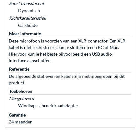
Soort transducent
Dynamisch
Richtkarakteristiek
Cardioïde
Meer informatie
Deze microfoon is voorzien van een XLR-connector. Een XLR
kabel is niet rechtstreeks aan te sluiten op een PC of Mac.
Hiervoor kun je het beste bijvoorbeeld een USB audio-
interface aanschaffen.
Referentie
De afgebeelde statieven en kabels zijn niet inbegrepen bij dit
product.
Toebehoren
Meegeleverd
Windkap, schroefdraadadapter
Garantie
24 maanden