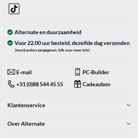
Alternate en duurzaamheid
Voor 22.00 uur besteld, dezelfde dag verzonden
(tenzij anders aangegeven, klik voor meer info)
E-mail
PC-Builder
+31 (0)88 544 45 55
Cadeaubon
Klantenservice
Over Alternate