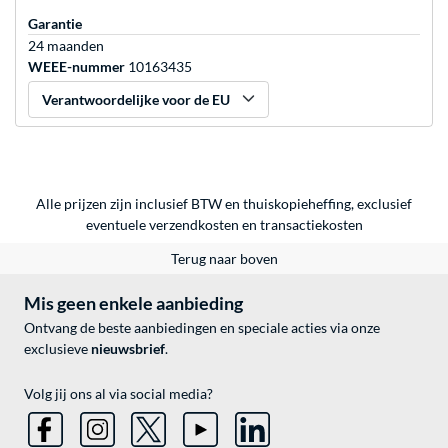
Garantie
24 maanden
WEEE-nummer
10163435
Verantwoordelijke voor de EU
Alle prijzen zijn inclusief BTW en thuiskopieheffing, exclusief
eventuele
verzendkosten
en
transactiekosten
Terug naar boven
Mis geen enkele aanbieding
Ontvang de beste aanbiedingen en speciale acties via onze
exclusieve
nieuwsbrief
.
Volg jij ons al via social media?