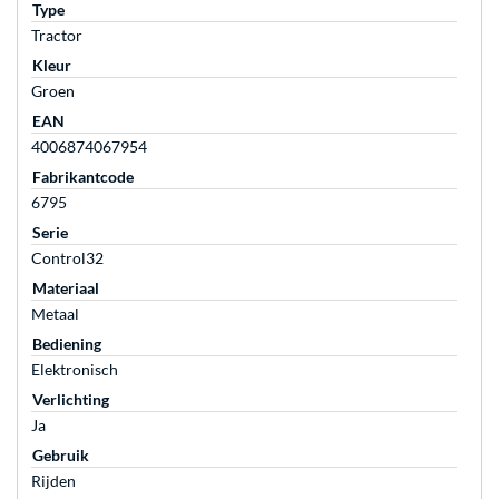
Type
Tractor
Kleur
Groen
EAN
4006874067954
Fabrikantcode
6795
Serie
Control32
Materiaal
Metaal
Bediening
Elektronisch
Verlichting
Ja
Gebruik
Rijden