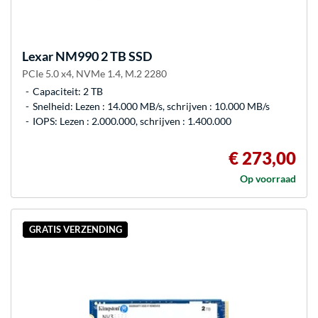
Lexar
NM990 2 TB SSD
PCIe 5.0 x4, NVMe 1.4, M.2 2280
Capaciteit: 2 TB
Snelheid: Lezen : 14.000 MB/s, schrijven : 10.000 MB/s
IOPS: Lezen : 2.000.000, schrijven : 1.400.000
€ 273,00
Op voorraad
GRATIS VERZENDING