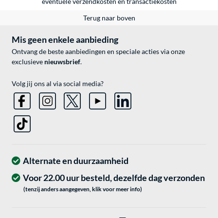
eventuele
verzendkosten
en
transactiekosten
Terug naar boven
Mis geen enkele aanbieding
Ontvang de beste aanbiedingen en speciale acties via onze
exclusieve
nieuwsbrief
.
Volg jij ons al via social media?
Alternate en duurzaamheid
Voor 22.00 uur besteld, dezelfde dag verzonden
(tenzij anders aangegeven, klik voor meer info)