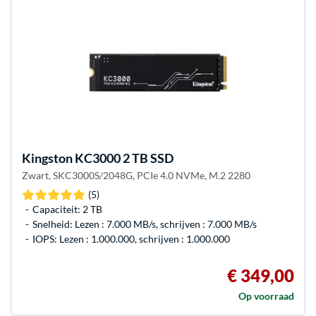
Kingston
KC3000 2 TB SSD
Zwart, SKC3000S/2048G, PCIe 4.0 NVMe, M.2 2280
(5)
Capaciteit: 2 TB
Snelheid: Lezen : 7.000 MB/s, schrijven : 7.000 MB/s
IOPS: Lezen : 1.000.000, schrijven : 1.000.000
€ 349,00
Op voorraad