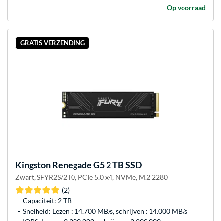
Op voorraad
GRATIS VERZENDING
Kingston
Renegade G5 2 TB SSD
Zwart, SFYR2S/2T0, PCIe 5.0 x4, NVMe, M.2 2280
(2)
Capaciteit: 2 TB
Snelheid: Lezen : 14.700 MB/s, schrijven : 14.000 MB/s