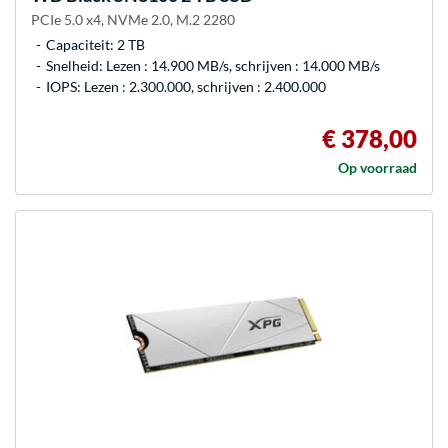
PCIe 5.0 x4, NVMe 2.0, M.2 2280
Capaciteit: 2 TB
Snelheid: Lezen : 14.900 MB/s, schrijven : 14.000 MB/s
IOPS: Lezen : 2.300.000, schrijven : 2.400.000
€ 378,00
Op voorraad