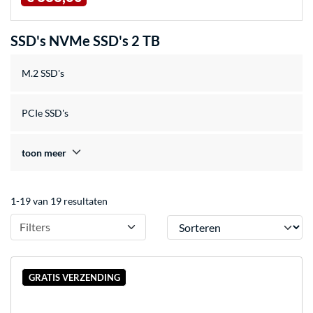
SSD's NVMe SSD's 2 TB
M.2 SSD's
PCIe SSD's
toon meer
1-19 van 19 resultaten
Sorteren
Filters
GRATIS VERZENDING