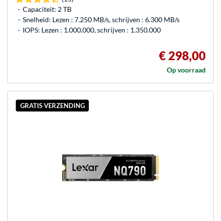
Capaciteit: 2 TB
Snelheid: Lezen : 7.250 MB/s, schrijven : 6.300 MB/s
IOPS: Lezen : 1.000.000, schrijven : 1.350.000
€ 298,00
Op voorraad
GRATIS VERZENDING