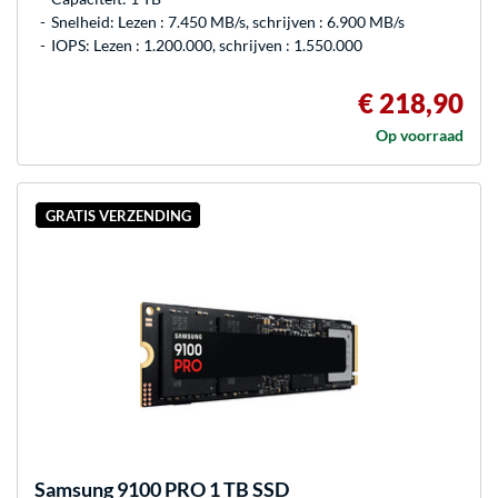
Snelheid: Lezen : 7.450 MB/s, schrijven : 6.900 MB/s
IOPS: Lezen : 1.200.000, schrijven : 1.550.000
€ 218,90
Op voorraad
GRATIS VERZENDING
Samsung
9100 PRO 1 TB SSD