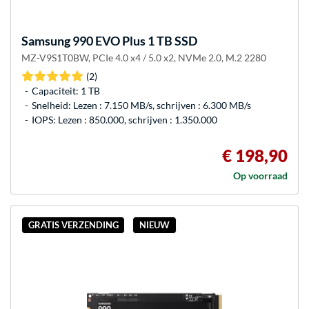
Samsung
990 EVO Plus 1 TB SSD
MZ-V9S1T0BW, PCIe 4.0 x4 / 5.0 x2, NVMe 2.0, M.2 2280
(2)
Capaciteit: 1 TB
Snelheid: Lezen : 7.150 MB/s, schrijven : 6.300 MB/s
IOPS: Lezen : 850.000, schrijven : 1.350.000
€ 198,90
Op voorraad
GRATIS VERZENDING
NIEUW