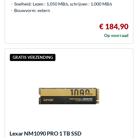
Snelheid: Lezen : 1.050 MB/s, schrijven : 1.000 MB/s
Bouwvorm: extern
€ 184,90
Op voorraad
GRATIS VERZENDING
Lexar
NM1090 PRO 1 TB SSD