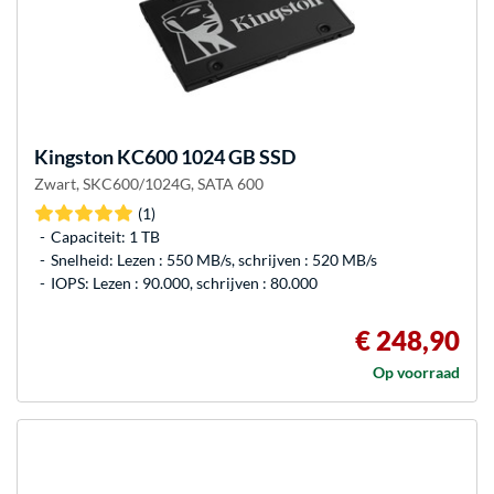
Kingston
KC600 1024 GB SSD
Zwart, SKC600/1024G, SATA 600
(1)
Capaciteit: 1 TB
Snelheid: Lezen : 550 MB/s, schrijven : 520 MB/s
IOPS: Lezen : 90.000, schrijven : 80.000
€ 248,90
Op voorraad