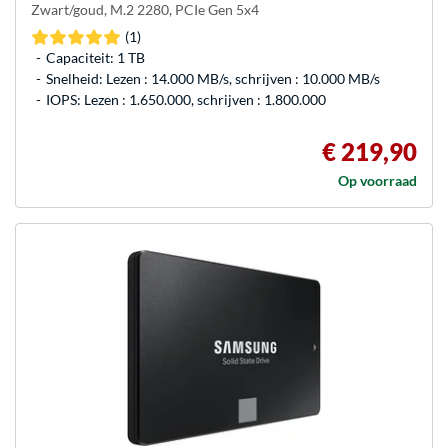
Zwart/goud, M.2 2280, PCIe Gen 5x4
(1)
Capaciteit: 1 TB
Snelheid: Lezen : 14.000 MB/s, schrijven : 10.000 MB/s
IOPS: Lezen : 1.650.000, schrijven : 1.800.000
€ 219,90
Op voorraad