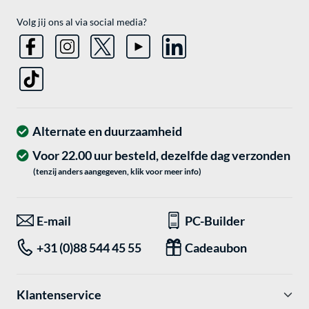
Volg jij ons al via social media?
Alternate en duurzaamheid
Voor 22.00 uur besteld, dezelfde dag verzonden
(tenzij anders aangegeven, klik voor meer info)
E-mail
PC-Builder
+31 (0)88 544 45 55
Cadeaubon
Klantenservice