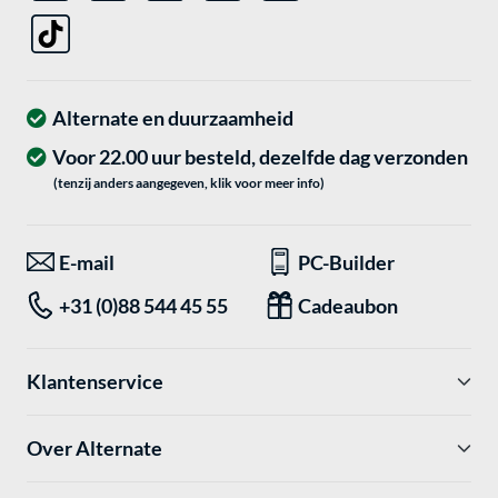
Alternate en duurzaamheid
Voor 22.00 uur besteld, dezelfde dag verzonden
(tenzij anders aangegeven, klik voor meer info)
E-mail
PC-Builder
+31 (0)88 544 45 55
Cadeaubon
Klantenservice
Over Alternate