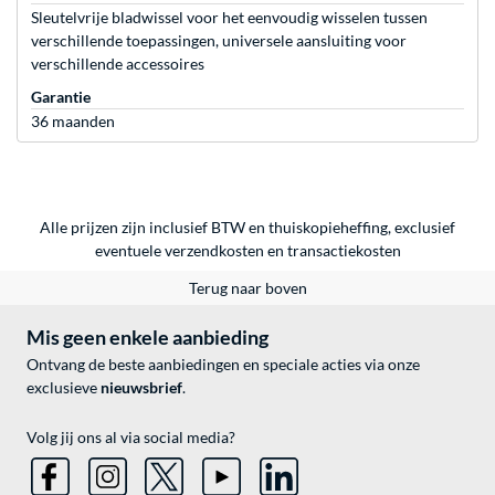
Sleutelvrije bladwissel voor het eenvoudig wisselen tussen
verschillende toepassingen, universele aansluiting voor
verschillende accessoires
Garantie
36 maanden
Alle prijzen zijn inclusief BTW en thuiskopieheffing, exclusief
eventuele
verzendkosten
en
transactiekosten
Terug naar boven
Mis geen enkele aanbieding
Ontvang de beste aanbiedingen en speciale acties via onze
exclusieve
nieuwsbrief
.
Volg jij ons al via social media?