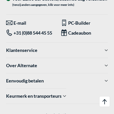
(tenzij anders aangegeven, klik voor meer info)
E-mail
PC-Builder
+31 (0)88 544 45 55
Cadeaubon
Klantenservice
Over Alternate
Eenvoudig betalen
Keurmerk en transporteurs