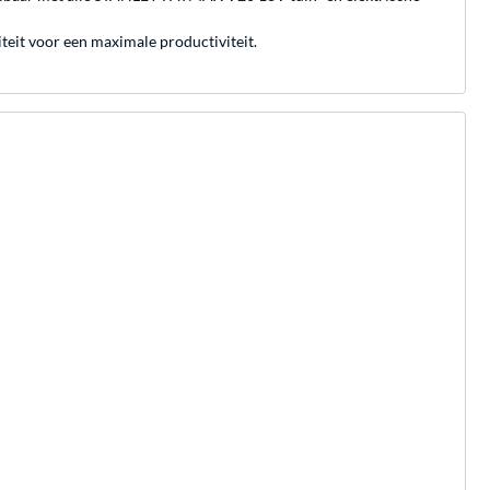
iteit voor een maximale productiviteit.