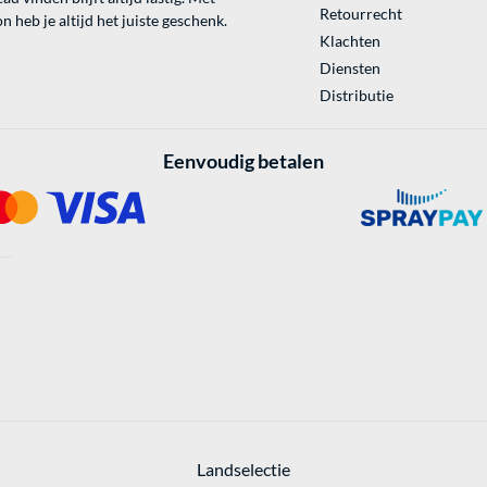
Retourrecht
 heb je altijd het juiste geschenk.
Klachten
Diensten
Distributie
Eenvoudig betalen
Landselectie