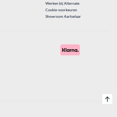
Werken bij Alternate
Cookie-voorkeuren
Showroom Aartselaar