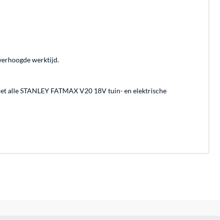
 verhoogde werktijd.
et alle STANLEY FATMAX V20 18V tuin- en elektrische