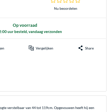
Nu beoordelen
Op voorraad
2:00 uur besteld, vandaag verzonden
gen
Vergelijken
Share
hoogte verstelbaar van 44 tot 119cm. Opgevouwen heeft hij een