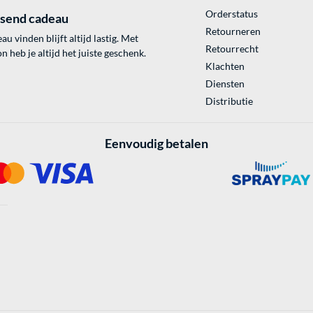
Orderstatus
ssend cadeau
Retourneren
au vinden blijft altijd lastig. Met
Retourrecht
 heb je altijd het juiste geschenk.
Klachten
Diensten
Distributie
Eenvoudig betalen