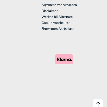
Algemene voorwaarden
Disclaimer
Werken bij Alternate
Cookie-voorkeuren
Showroom Aartselaar