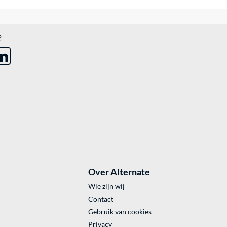
?
Over Alternate
Wie zijn wij
Contact
Gebruik van cookies
Privacy