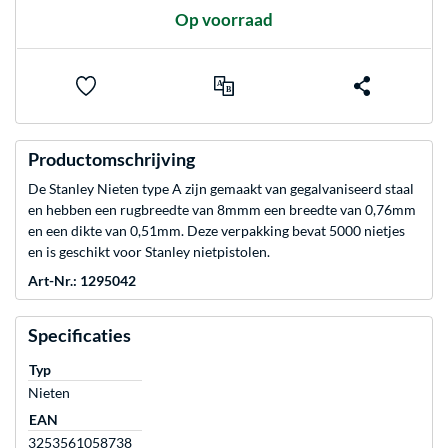
Op voorraad
Productomschrijving
De Stanley Nieten type A zijn gemaakt van gegalvaniseerd staal
en hebben een rugbreedte van 8mmm een breedte van 0,76mm
en een dikte van 0,51mm. Deze verpakking bevat 5000 nietjes
en is geschikt voor Stanley nietpistolen.
Art-Nr.: 1295042
Specificaties
Typ
Nieten
EAN
3253561058738