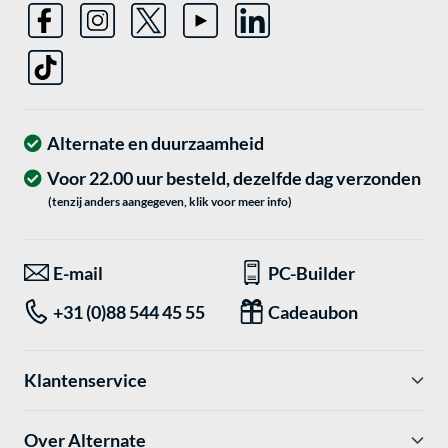
Alternate en duurzaamheid
Voor 22.00 uur besteld, dezelfde dag verzonden
(tenzij anders aangegeven, klik voor meer info)
E-mail
PC-Builder
+31 (0)88 544 45 55
Cadeaubon
Klantenservice
Over Alternate