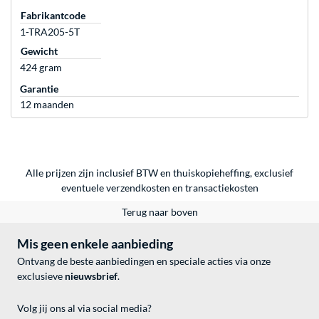
Fabrikantcode
1-TRA205-5T
Gewicht
424 gram
Garantie
12 maanden
Alle prijzen zijn inclusief BTW en thuiskopieheffing, exclusief
eventuele
verzendkosten
en
transactiekosten
Terug naar boven
Mis geen enkele aanbieding
Ontvang de beste aanbiedingen en speciale acties via onze
exclusieve
nieuwsbrief
.
Volg jij ons al via social media?