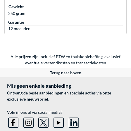
Gewicht
250 gram
Garantie
12 maanden
Alle prijzen zijn inclusief BTW en thuiskopieheffing, exclusief
eventuele
verzendkosten
en
transactiekosten
Terug naar boven
Mis geen enkele aanbieding
Ontvang de beste aanbiedingen en speciale acties via onze
exclusieve
nieuwsbrief
.
Volg jij ons al via social media?