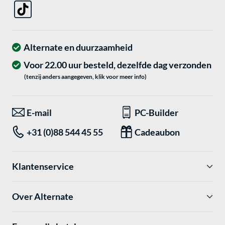
Alternate en duurzaamheid
Voor 22.00 uur besteld, dezelfde dag verzonden
(tenzij anders aangegeven, klik voor meer info)
E-mail
PC-Builder
+31 (0)88 544 45 55
Cadeaubon
Klantenservice
Over Alternate