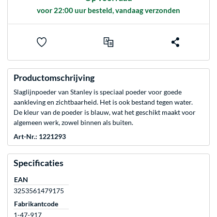
voor 22:00 uur besteld, vandaag verzonden
Productomschrijving
Slaglijnpoeder van Stanley is speciaal poeder voor goede
aankleving en zichtbaarheid. Het is ook bestand tegen water.
De kleur van de poeder is blauw, wat het geschikt maakt voor
algemeen werk, zowel binnen als buiten.
Art-Nr.: 1221293
Specificaties
EAN
3253561479175
Fabrikantcode
1-47-917