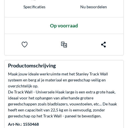
Nu beoordelen
Specificaties
Op voorraad
Productomschrijving
Maak jouw ideale werkruimte met het Stanley Track Wall
systeem en berg al je materiaal en gereedschap veilig en
overzichtelijk op.
De Track Wall - Universele Haak large is een extra grote haak,
ideaal voor het ophangen van allerhande grotere
gereedschappen zoals bladblazers, vouwstoelen, etc... De haak
heeft een capaciteit van 22,5 kg en is eenvoudig, zonder
gereedschap op het Track Wall - paneel te bevestigen.
Art-Nr.: 1550468