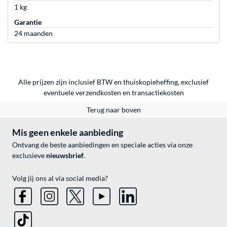
1 kg
Garantie
24 maanden
Alle prijzen zijn inclusief BTW en thuiskopieheffing, exclusief
eventuele
verzendkosten
en
transactiekosten
Terug naar boven
Mis geen enkele aanbieding
Ontvang de beste aanbiedingen en speciale acties via onze
exclusieve
nieuwsbrief
.
Volg jij ons al via social media?