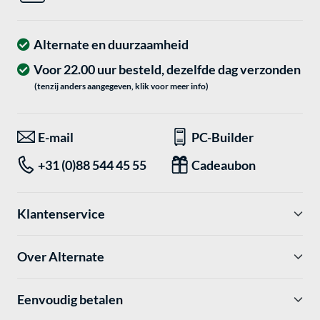
Alternate en duurzaamheid
Voor 22.00 uur besteld, dezelfde dag verzonden
(tenzij anders aangegeven, klik voor meer info)
E-mail
PC-Builder
+31 (0)88 544 45 55
Cadeaubon
Klantenservice
Over Alternate
Eenvoudig betalen