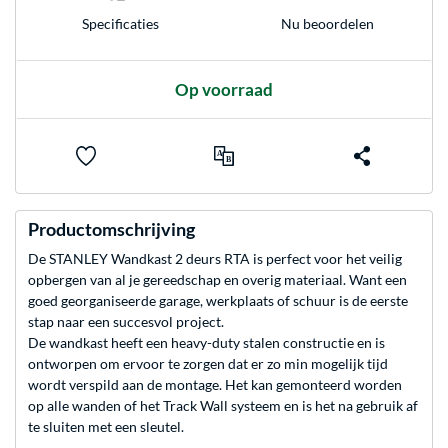
Nu beoordelen
Specificaties
Op voorraad
Productomschrijving
De STANLEY Wandkast 2 deurs RTA is perfect voor het veilig
opbergen van al je gereedschap en overig materiaal. Want een
goed georganiseerde garage, werkplaats of schuur is de eerste
stap naar een succesvol project.
De wandkast heeft een heavy-duty stalen constructie en is
ontworpen om ervoor te zorgen dat er zo min mogelijk tijd
wordt verspild aan de montage. Het kan gemonteerd worden
op alle wanden of het Track Wall systeem en is het na gebruik af
te sluiten met een sleutel.