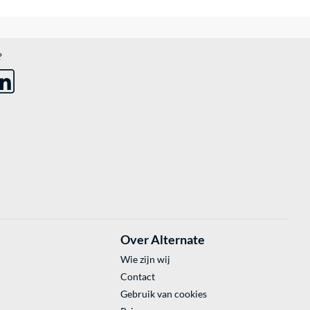
?
Over Alternate
Wie zijn wij
Contact
Gebruik van cookies