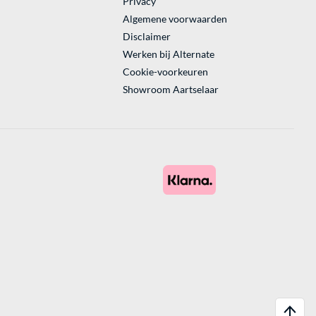
Privacy
Algemene voorwaarden
Disclaimer
Werken bij Alternate
Cookie-voorkeuren
Showroom Aartselaar