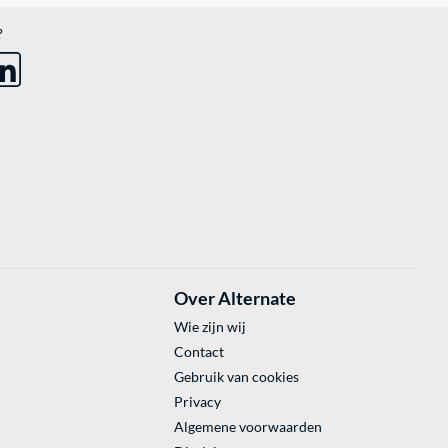
?
Over Alternate
Wie zijn wij
Contact
Gebruik van cookies
Privacy
Algemene voorwaarden