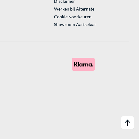
Disclaimer
Werken bij Alternate
Cookie-voorkeuren
Showroom Aartselaar