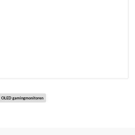
OLED gamingmonitoren