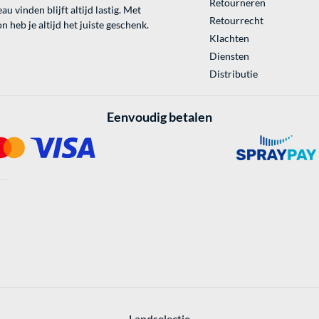
Retourneren
au vinden blijft altijd lastig. Met
Retourrecht
 heb je altijd het juiste geschenk.
Klachten
Diensten
Distributie
Eenvoudig betalen
Landselectie