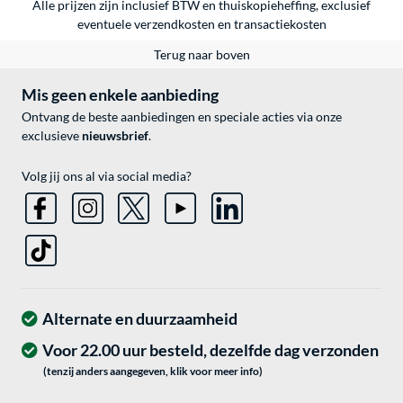
Alle prijzen zijn inclusief BTW en thuiskopieheffing, exclusief
eventuele
verzendkosten
en
transactiekosten
Terug naar boven
Mis geen enkele aanbieding
Ontvang de beste aanbiedingen en speciale acties via onze
exclusieve
nieuwsbrief
.
Volg jij ons al via social media?
Alternate en duurzaamheid
Voor 22.00 uur besteld, dezelfde dag verzonden
(tenzij anders aangegeven, klik voor meer info)