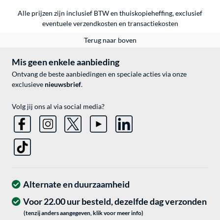
Alle prijzen zijn inclusief BTW en thuiskopieheffing, exclusief
eventuele
verzendkosten
en
transactiekosten
Terug naar boven
Mis geen enkele aanbieding
Ontvang de beste aanbiedingen en speciale acties via onze
exclusieve
nieuwsbrief
.
Volg jij ons al via social media?
Alternate en duurzaamheid
Voor 22.00 uur besteld, dezelfde dag verzonden
(tenzij anders aangegeven, klik voor meer info)