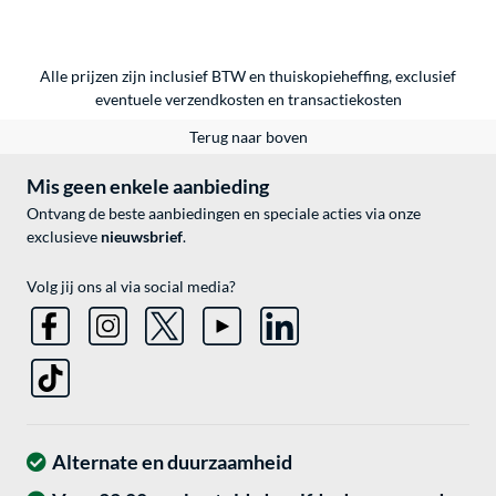
Alle prijzen zijn inclusief BTW en thuiskopieheffing, exclusief
eventuele
verzendkosten
en
transactiekosten
Terug naar boven
Mis geen enkele aanbieding
Ontvang de beste aanbiedingen en speciale acties via onze
exclusieve
nieuwsbrief
.
Volg jij ons al via social media?
Alternate en duurzaamheid