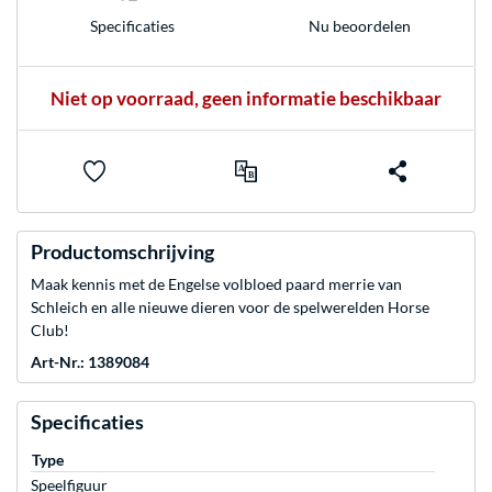
Nu beoordelen
Specificaties
Niet op voorraad, geen informatie beschikbaar
Productomschrijving
Maak kennis met de Engelse volbloed paard merrie van
Schleich en alle nieuwe dieren voor de spelwerelden Horse
Club!
Art-Nr.: 1389084
Specificaties
Type
Speelfiguur