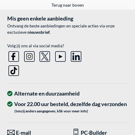
Terug naar boven
Mis geen enkele aanbieding
Ontvang de beste aanbiedingen en speciale acties via onze
exclusieve
nieuwsbrief
.
Volg jij ons al via social media?
Alternate en duurzaamheid
Voor 22.00 uur besteld, dezelfde dag verzonden
(tenzij anders aangegeven, klik voor meer info)
E-mail
PC-Builder