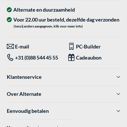
Alternate en duurzaamheid
Voor 22.00 uur besteld, dezelfde dag verzonden
(tenzij anders aangegeven, klik voor meer info)
E-mail
PC-Builder
+31 (0)88 544 45 55
Cadeaubon
Klantenservice
Over Alternate
Eenvoudig betalen