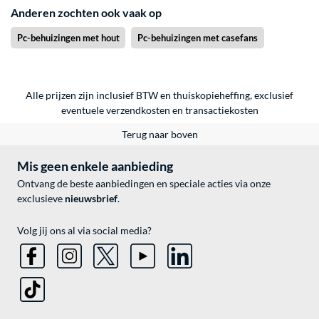
Anderen zochten ook vaak op
Pc-behuizingen met hout
Pc-behuizingen met casefans
Alle prijzen zijn inclusief BTW en thuiskopieheffing, exclusief
eventuele
verzendkosten
en
transactiekosten
Terug naar boven
Mis geen enkele aanbieding
Ontvang de beste aanbiedingen en speciale acties via onze
exclusieve
nieuwsbrief
.
Volg jij ons al via social media?