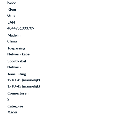
Kabel
Kleur
Grijs
EAN
4044951003709
Made in
China
Toepassing
Netwerk kabel
Soort kabel
Netwerk
Aansluiting
1x RJ-45 (mannelijk)
1x RJ-45 (mannelijk)
Connectoren
2
Categorie
Kabel