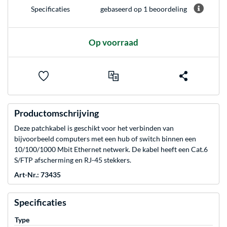
gebaseerd op 1 beoordeling
Specificaties
Op voorraad
Productomschrijving
Deze patchkabel is geschikt voor het verbinden van
bijvoorbeeld computers met een hub of switch binnen een
10/100/1000 Mbit Ethernet netwerk. De kabel heeft een Cat.6
S/FTP afscherming en RJ-45 stekkers.
Art-Nr.: 73435
Specificaties
Type