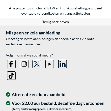
Alle prijzen zijn inclusief BTW en thuiskopieheffing, exclusief
eventuele
verzendkosten
en
transactiekosten
Terug naar boven
Mis geen enkele aanbieding
Ontvang de beste aanbiedingen en speciale acties via onze
exclusieve
nieuwsbrief
.
Volg jij ons al via social media?
Alternate en duurzaamheid
Voor 22.00 uur besteld, dezelfde dag verzonden
(tenzij anders aangegeven, klik voor meer info)