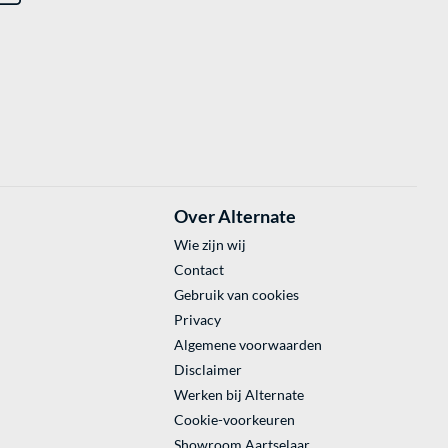
Over Alternate
Wie zijn wij
Contact
Gebruik van cookies
Privacy
Algemene voorwaarden
Disclaimer
Werken bij Alternate
Cookie-voorkeuren
Showroom Aartselaar