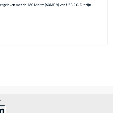
ergeleken met de 480 Mbit/s (60MB/s) van USB 2.0. Dit zijn
?