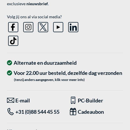
exclusieve
nieuwsbrief
.
Volg jij ons al via social media?
Alternate en duurzaamheid
Voor 22.00 uur besteld, dezelfde dag verzonden
(tenzij anders aangegeven, klik voor meer info)
E-mail
PC-Builder
+31 (0)88 544 45 55
Cadeaubon