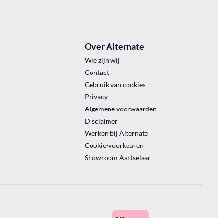
Over Alternate
Wie zijn wij
Contact
Gebruik van cookies
Privacy
Algemene voorwaarden
Disclaimer
Werken bij Alternate
Cookie-voorkeuren
Showroom Aartselaar