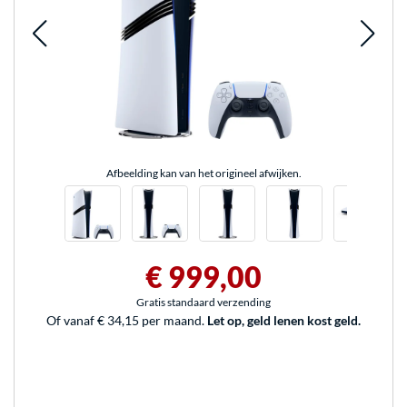
Afbeelding kan van het origineel afwijken.
€ 999,00
Gratis standaard verzending
Of vanaf € 34,15 per maand.
Let op, geld lenen kost geld.