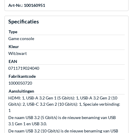
Art-Nr.: 100160951
Specificaties
Type
Game console
Kleur
Wit/zwart
EAN
0711719024040
Fabrikantcode
1000050720
Aansluitingen
HDMI: 1, USB-A 3.2 Gen 1 (5 Gbit/s): 1, USB-A 3.2 Gen 2 (10
Gbit/s): 2, USB-C 3.2 Gen 2 (10 Gbit/s): 1, Speciale verbinding:
1
De naam USB 3.2 (5 Gbit/s) is de nieuwe benaming van USB
3.1 Gen 1 en USB 3.0.
De naam USB 3.2 (10 Gbit/s) is de nieuwe benaming van USB