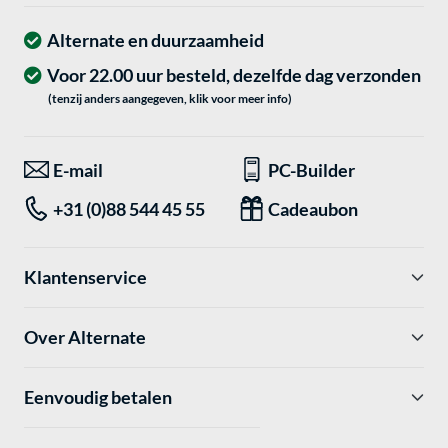
Alternate en duurzaamheid
Voor 22.00 uur besteld, dezelfde dag verzonden
(tenzij anders aangegeven, klik voor meer info)
E-mail
PC-Builder
+31 (0)88 544 45 55
Cadeaubon
Klantenservice
Over Alternate
Eenvoudig betalen