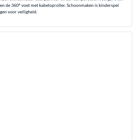
en de 360° voet met kabeloproller. Schoonmaken is kinderspel
gen voor veiligheid.