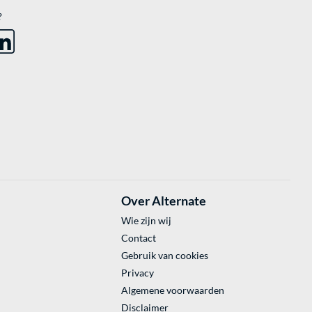
?
Over Alternate
Wie zijn wij
Contact
Gebruik van cookies
Privacy
Algemene voorwaarden
Disclaimer