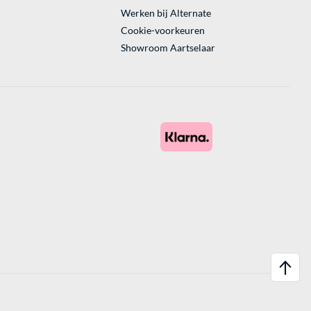
Werken bij Alternate
Cookie-voorkeuren
Showroom Aartselaar