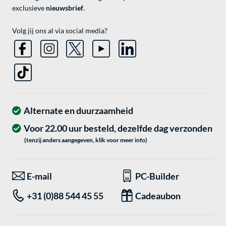
exclusieve
nieuwsbrief
.
Volg jij ons al via social media?
Alternate en duurzaamheid
Voor 22.00 uur besteld, dezelfde dag verzonden
(tenzij anders aangegeven, klik voor meer info)
E-mail
PC-Builder
+31 (0)88 544 45 55
Cadeaubon