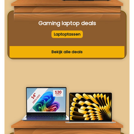
Gaming laptop deals
Laptoptassen
Bekijk alle deals