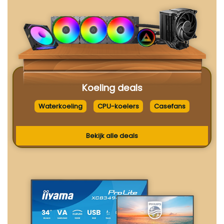
Koeling deals
Waterkoeling
CPU-koelers
Casefans
Bekijk alle deals