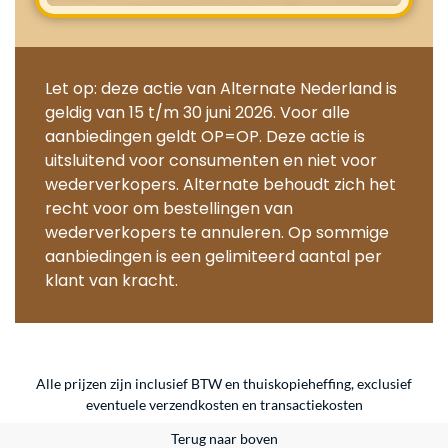
Let op: deze actie van Alternate Nederland is
geldig van 15 t/m 30 juni 2026. Voor alle
aanbiedingen geldt OP=OP. Deze actie is
uitsluitend voor consumenten en niet voor
wederverkopers. Alternate behoudt zich het
recht voor om bestellingen van
wederverkopers te annuleren. Op sommige
aanbiedingen is een gelimiteerd aantal per
klant van kracht.
Alle prijzen zijn inclusief BTW en thuiskopieheffing, exclusief
eventuele
verzendkosten
en
transactiekosten
Terug naar boven