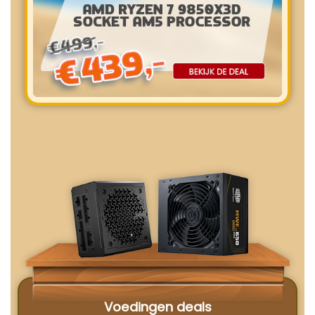
Voedingen deals