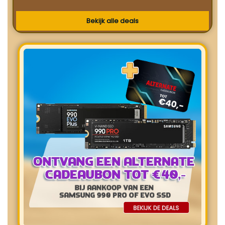
Bekijk alle deals