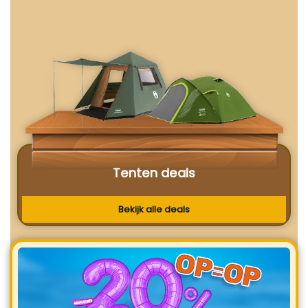
Tenten deals
Bekijk alle deals