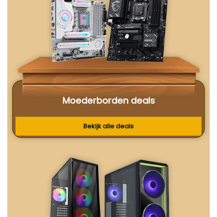
Moederborden deals
Bekijk alle deals