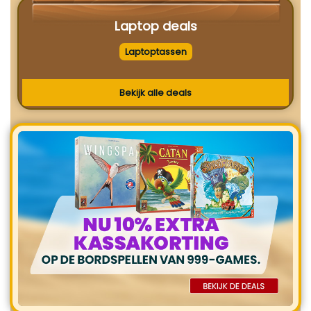
Laptop deals
Laptoptassen
Bekijk alle deals