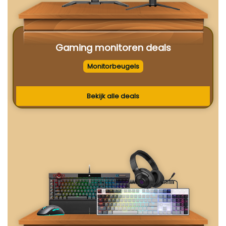
Gaming monitoren deals
Monitorbeugels
Bekijk alle deals