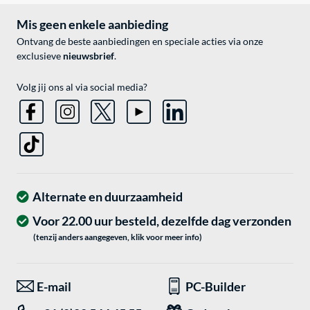
Mis geen enkele aanbieding
Ontvang de beste aanbiedingen en speciale acties via onze
exclusieve
nieuwsbrief
.
Volg jij ons al via social media?
Alternate en duurzaamheid
Voor 22.00 uur besteld, dezelfde dag verzonden
(tenzij anders aangegeven, klik voor meer info)
E-mail
PC-Builder