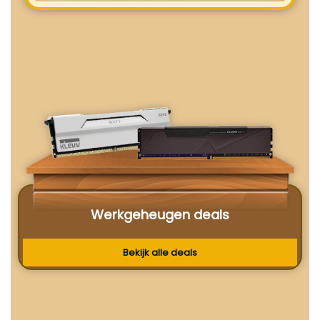
Werkgeheugen deals
Bekijk alle deals