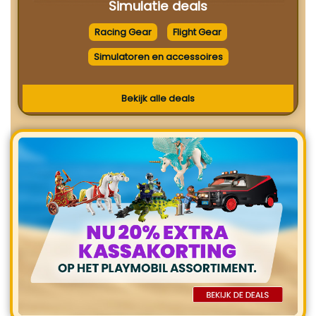
Simulatie deals
Racing Gear
Flight Gear
Simulatoren en accessoires
Bekijk alle deals