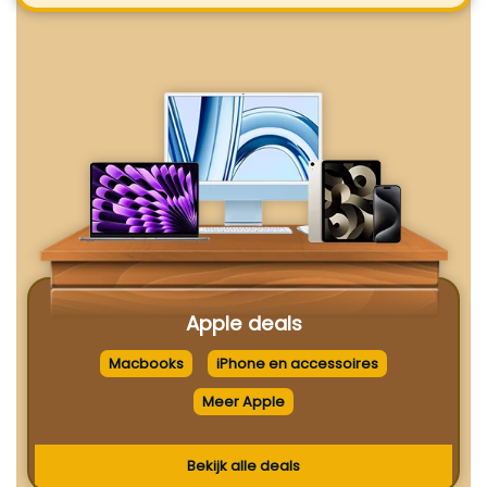
Apple deals
Macbooks
iPhone en accessoires
Meer Apple
Bekijk alle deals