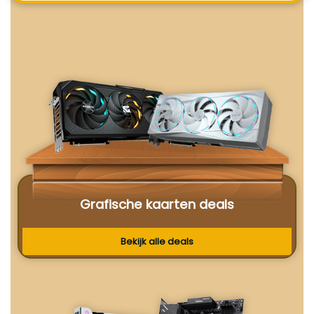
Grafische kaarten deals
Bekijk alle deals