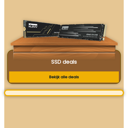
SSD deals
Bekijk alle deals