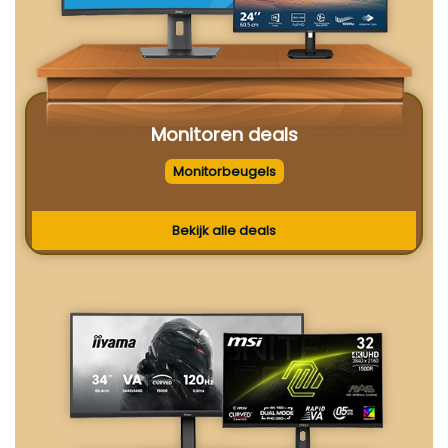
Monitoren deals
Monitorbeugels
Bekijk alle deals