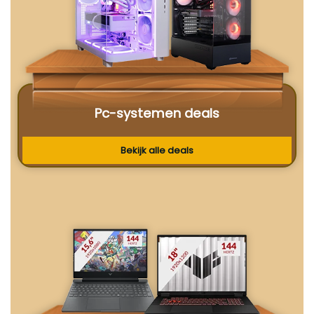
Pc-systemen deals
Bekijk alle deals