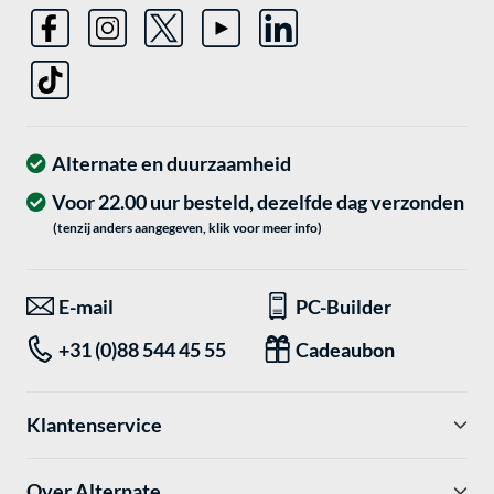
Alternate en duurzaamheid
Voor 22.00 uur besteld, dezelfde dag verzonden
(tenzij anders aangegeven, klik voor meer info)
E-mail
PC-Builder
+31 (0)88 544 45 55
Cadeaubon
Klantenservice
Over Alternate