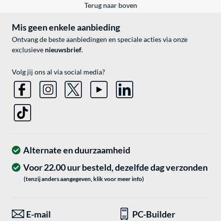
Terug naar boven
Mis geen enkele aanbieding
Ontvang de beste aanbiedingen en speciale acties via onze
exclusieve
nieuwsbrief
.
Volg jij ons al via social media?
Alternate en duurzaamheid
Voor 22.00 uur besteld, dezelfde dag verzonden
(tenzij anders aangegeven, klik voor meer info)
E-mail
PC-Builder