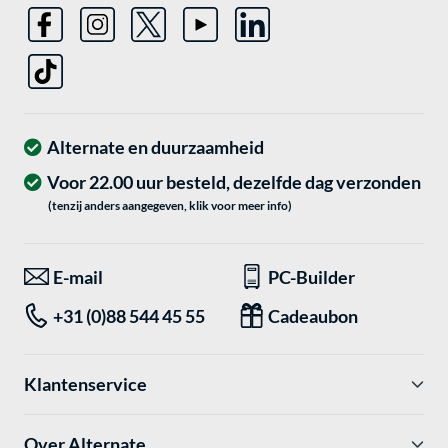
Alternate en duurzaamheid
Voor 22.00 uur besteld, dezelfde dag verzonden
(tenzij anders aangegeven, klik voor meer info)
E-mail
PC-Builder
+31 (0)88 544 45 55
Cadeaubon
Klantenservice
Over Alternate