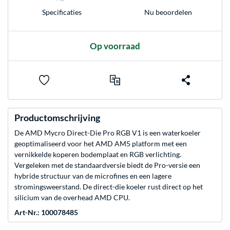
Nu beoordelen
Specificaties
Op voorraad
Productomschrijving
De AMD Mycro Direct-Die Pro RGB V1 is een waterkoeler
geoptimaliseerd voor het AMD AM5 platform met een
vernikkelde koperen bodemplaat en RGB verlichting.
Vergeleken met de standaardversie biedt de Pro-versie een
hybride structuur van de microfines en een lagere
stromingsweerstand. De direct-die koeler rust direct op het
silicium van de overhead AMD CPU.
Art-Nr.: 100078485