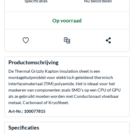
Nu beoordelen
Specificaties
Op voorraad
Productomschrijving
De Thermal Grizzly Kapton insulation sheet is een
montagehulpmiddel voor elektrisch geleidend thermisch
interfacemateriaal (TIM) polyamide. Het is ideaal voor het
maskeren van componenten zoals SMD's op een CPU of GPU
als ze gebruikt moeten worden met Conductonaut vloeibaar
metaal, Carbonaut of KryoSheet.
Art-Nr.: 100077815
Specificaties