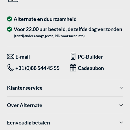
Alternate en duurzaamheid
Voor 22.00 uur besteld, dezelfde dag verzonden
(tenzij anders aangegeven, klik voor meer info)
E-mail
PC-Builder
+31 (0)88 544 45 55
Cadeaubon
Klantenservice
Over Alternate
Eenvoudig betalen