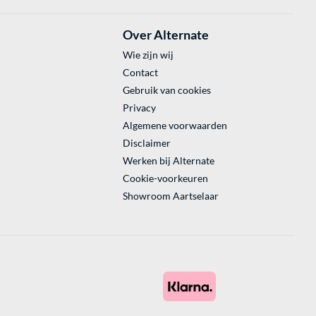
Over Alternate
Wie zijn wij
Contact
Gebruik van cookies
Privacy
Algemene voorwaarden
Disclaimer
Werken bij Alternate
Cookie-voorkeuren
Showroom Aartselaar