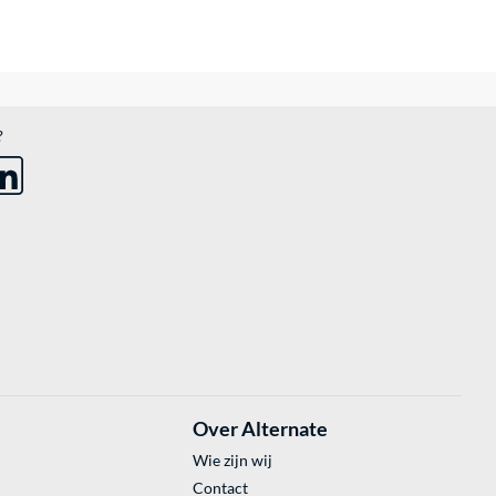
?
Over Alternate
Wie zijn wij
Contact