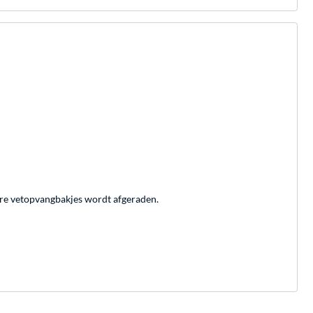
ere vetopvangbakjes wordt afgeraden.