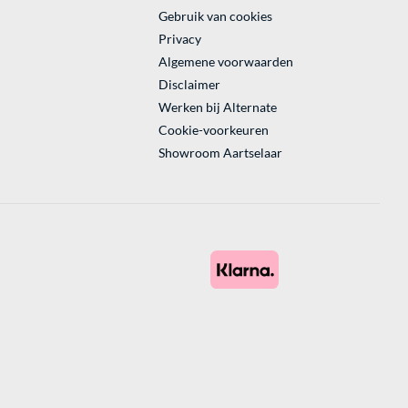
Gebruik van cookies
Privacy
Algemene voorwaarden
Disclaimer
Werken bij Alternate
Cookie-voorkeuren
Showroom Aartselaar