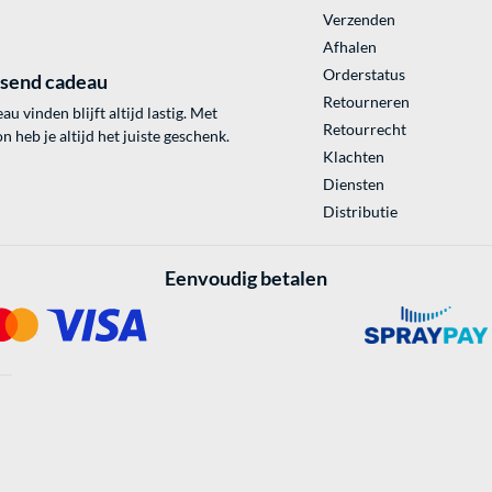
Verzenden
Afhalen
Orderstatus
ssend cadeau
Retourneren
au vinden blijft altijd lastig. Met
Retourrecht
 heb je altijd het juiste geschenk.
Klachten
Diensten
Distributie
Eenvoudig betalen