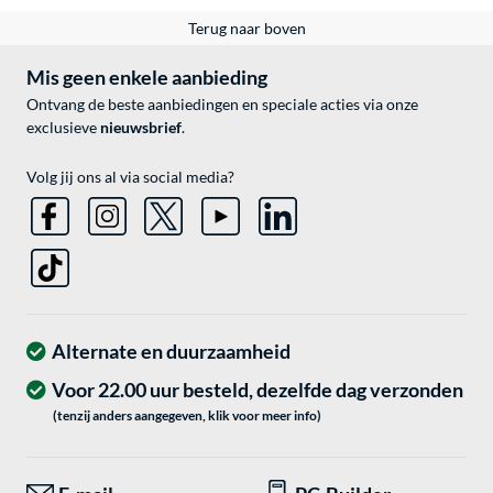
Terug naar boven
Mis geen enkele aanbieding
Ontvang de beste aanbiedingen en speciale acties via onze
exclusieve
nieuwsbrief
.
Volg jij ons al via social media?
Alternate en duurzaamheid
Voor 22.00 uur besteld, dezelfde dag verzonden
(tenzij anders aangegeven, klik voor meer info)