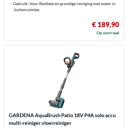
Gebruik: Voor flexibele en grondige reiniging met water in
buitenruimtes
€ 189,90
Op voorraad
GARDENA
AquaBrush Patio 18V P4A solo accu
multi-reiniger vloerreiniger