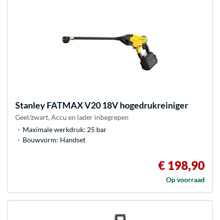
Stanley
FATMAX V20 18V hogedrukreiniger
Geel/zwart, Accu en lader inbegrepen
Maximale werkdruk: 25 bar
Bouwvorm: Handset
€ 198,90
Op voorraad