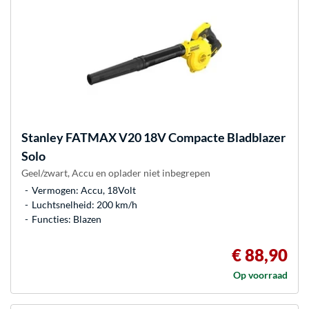
Stanley
FATMAX V20 18V Compacte Bladblazer
Solo
Geel/zwart, Accu en oplader niet inbegrepen
Vermogen: Accu, 18Volt
Luchtsnelheid: 200 km/h
Functies: Blazen
€ 88,90
Op voorraad