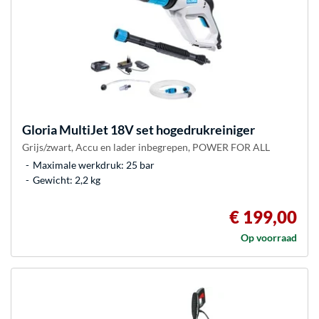
Gloria
MultiJet 18V set hogedrukreiniger
Grijs/zwart, Accu en lader inbegrepen, POWER FOR ALL
Maximale werkdruk: 25 bar
Gewicht: 2,2 kg
€ 199,00
Op voorraad