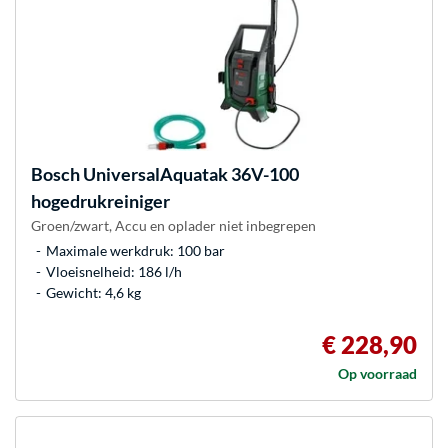
Bosch
UniversalAquatak 36V-100
hogedrukreiniger
Groen/zwart, Accu en oplader niet inbegrepen
Maximale werkdruk: 100 bar
Vloeisnelheid: 186 l/h
Gewicht: 4,6 kg
€ 228,90
Op voorraad