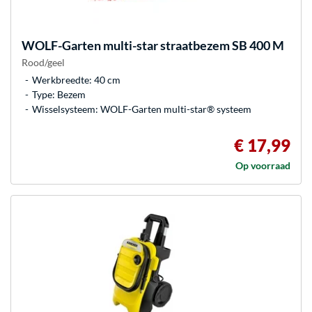
WOLF-Garten
multi-star straatbezem SB 400 M
Rood/geel
Werkbreedte: 40 cm
Type: Bezem
Wisselsysteem: WOLF-Garten multi-star® systeem
€ 17,99
Op voorraad