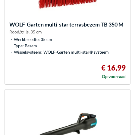
WOLF-Garten
multi-star terrasbezem TB 350 M
Rood/grijs, 35 cm
Werkbreedte: 35 cm
Type: Bezem
Wisselsysteem: WOLF-Garten multi-star® systeem
€ 16,99
Op voorraad