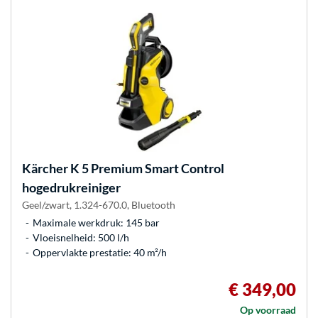
Kärcher
K 5 Premium Smart Control
hogedrukreiniger
Geel/zwart, 1.324-670.0, Bluetooth
Maximale werkdruk: 145 bar
Vloeisnelheid: 500 l/h
Oppervlakte prestatie: 40 m²/h
€ 349,00
Op voorraad