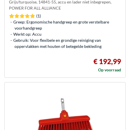
Grijs/turquoise, 14841-55, accu en lader niet inbegrepen,
POWER FOR ALL ALLIANCE
(1)
Greep: Ergonomische handgreep en grote verstelbare
voorhandgreep
Werkt op: Accu
Gebruik: Voor flexibele en grondige reiniging van
oppervlakken met houten of betegelde bekleding
€ 192,99
Op voorraad