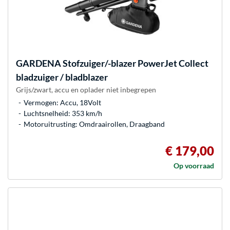
GARDENA
Stofzuiger/-blazer PowerJet Collect
bladzuiger / bladblazer
Grijs/zwart, accu en oplader niet inbegrepen
Vermogen: Accu, 18Volt
Luchtsnelheid: 353 km/h
Motoruitrusting: Omdraairollen, Draagband
€ 179,00
Op voorraad