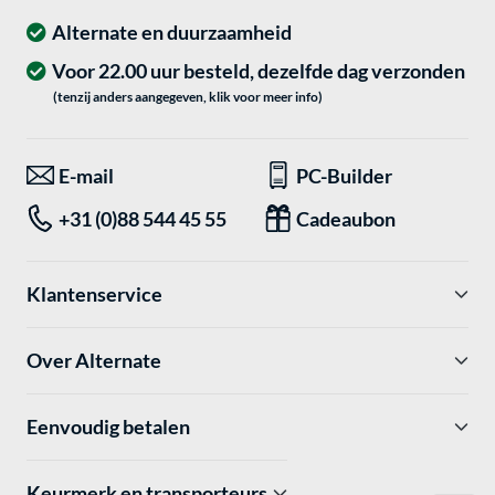
Alternate en duurzaamheid
Voor 22.00 uur besteld, dezelfde dag verzonden
(tenzij anders aangegeven, klik voor meer info)
E-mail
PC-Builder
+31 (0)88 544 45 55
Cadeaubon
Klantenservice
Over Alternate
Eenvoudig betalen
Keurmerk en transporteurs