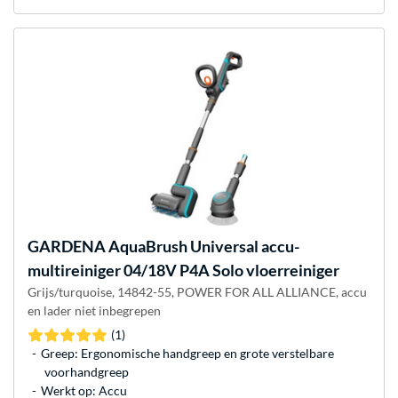
GARDENA
AquaBrush Universal accu-
multireiniger 04/18V P4A Solo vloerreiniger
Grijs/turquoise, 14842-55, POWER FOR ALL ALLIANCE, accu
en lader niet inbegrepen
(1)
Greep: Ergonomische handgreep en grote verstelbare
voorhandgreep
Werkt op: Accu