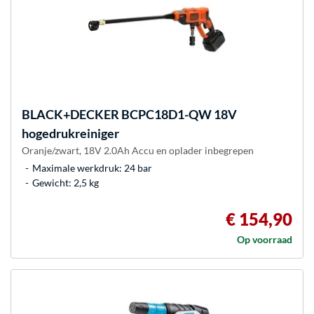
BLACK+DECKER
BCPC18D1-QW 18V
hogedrukreiniger
Oranje/zwart, 18V 2.0Ah Accu en oplader inbegrepen
Maximale werkdruk: 24 bar
Gewicht: 2,5 kg
€ 154,90
Op voorraad