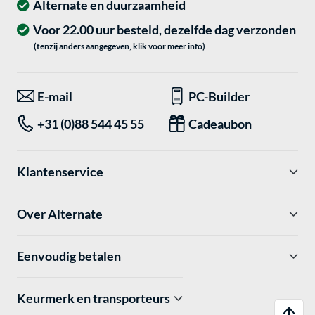
Alternate en duurzaamheid
Voor 22.00 uur besteld, dezelfde dag verzonden
(tenzij anders aangegeven, klik voor meer info)
E-mail
PC-Builder
+31 (0)88 544 45 55
Cadeaubon
Klantenservice
Over Alternate
Eenvoudig betalen
Keurmerk en transporteurs