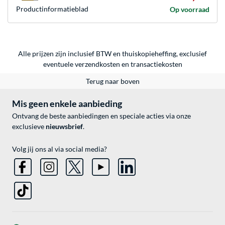
Product­informatieblad
Op voorraad
Alle prijzen zijn inclusief BTW en thuiskopieheffing, exclusief
eventuele
verzendkosten
en
transactiekosten
Terug naar boven
Mis geen enkele aanbieding
Ontvang de beste aanbiedingen en speciale acties via onze
exclusieve
nieuwsbrief
.
Volg jij ons al via social media?