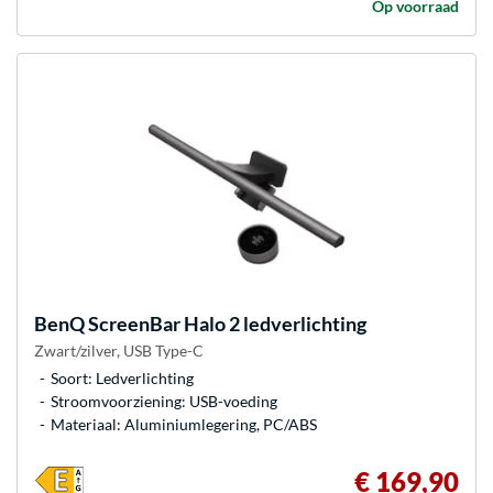
Op voorraad
BenQ
ScreenBar Halo 2 ledverlichting
Zwart/zilver, USB Type-C
Soort: Ledverlichting
Stroomvoorziening: USB-voeding
Materiaal: Aluminiumlegering, PC/ABS
€ 169,90