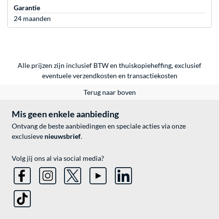
Garantie
24 maanden
Alle prijzen zijn inclusief BTW en thuiskopieheffing, exclusief
eventuele
verzendkosten
en
transactiekosten
Terug naar boven
Mis geen enkele aanbieding
Ontvang de beste aanbiedingen en speciale acties via onze
exclusieve
nieuwsbrief
.
Volg jij ons al via social media?