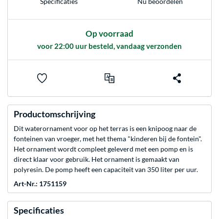
Nu beoordelen
Specificaties
Op voorraad
voor 22:00 uur besteld, vandaag verzonden
Productomschrijving
Dit waterornament voor op het terras is een knipoog naar de
fonteinen van vroeger, met het thema "kinderen bij de fontein".
Het ornament wordt compleet geleverd met een pomp en is
direct klaar voor gebruik. Het ornament is gemaakt van
polyresin. De pomp heeft een capaciteit van 350 liter per uur.
Art-Nr.: 1751159
Specificaties