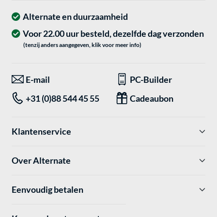
Alternate en duurzaamheid
Voor 22.00 uur besteld, dezelfde dag verzonden
(tenzij anders aangegeven, klik voor meer info)
E-mail
PC-Builder
+31 (0)88 544 45 55
Cadeaubon
Klantenservice
Over Alternate
Eenvoudig betalen