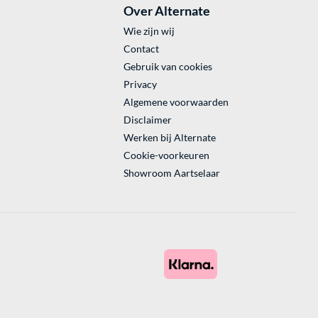
Over Alternate
Wie zijn wij
Contact
Gebruik van cookies
Privacy
Algemene voorwaarden
Disclaimer
Werken bij Alternate
Cookie-voorkeuren
Showroom Aartselaar