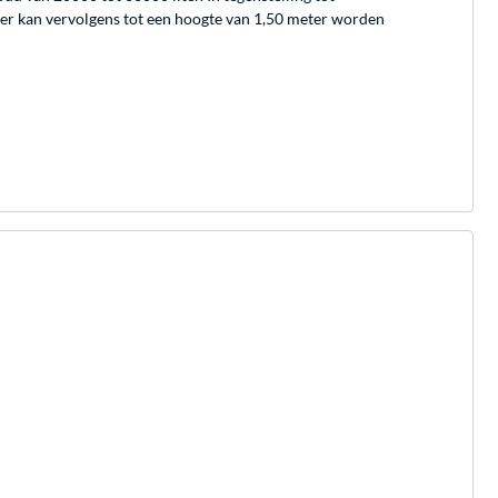
ater kan vervolgens tot een hoogte van 1,50 meter worden