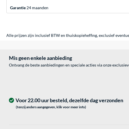
Garantie
24 maanden
Alle prijzen zijn inclusief BTW en thuiskopieheffing, exclusief eventu
Mis geen enkele aanbieding
Ontvang de beste aanbiedingen en speciale acties via onze exclusie
Voor 22.00 uur besteld, dezelfde dag verzonden
(tenzij anders aangegeven, klik voor meer info)