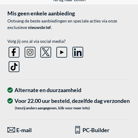
Mis geen enkele aanbieding
Ontvang de beste aanbiedingen en speciale acties via onze
exclusieve
nieuwsbrief
.
Volg jij ons al via social media?
Alternate en duurzaamheid
Voor 22.00 uur besteld, dezelfde dag verzonden
(tenzij anders aangegeven, klik voor meer info)
E-mail
PC-Builder