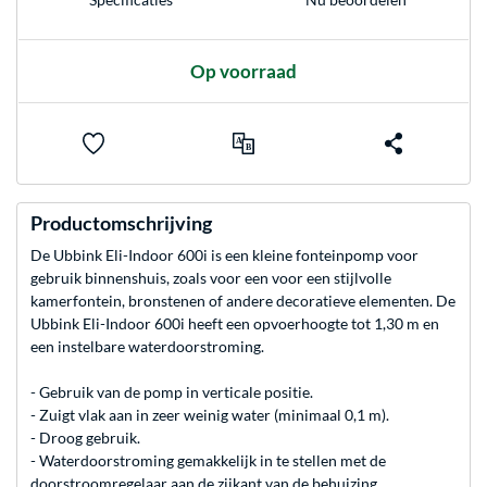
Op voorraad
Productomschrijving
De Ubbink Eli-Indoor 600i is een kleine fonteinpomp voor
gebruik binnenshuis, zoals voor een voor een stijlvolle
kamerfontein, bronstenen of andere decoratieve elementen. De
Ubbink Eli-Indoor 600i heeft een opvoerhoogte tot 1,30 m en
een instelbare waterdoorstroming.
- Gebruik van de pomp in verticale positie.
- Zuigt vlak aan in zeer weinig water (minimaal 0,1 m).
- Droog gebruik.
- Waterdoorstroming gemakkelijk in te stellen met de
doorstroomregelaar aan de zijkant van de behuizing