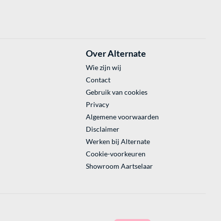
Over Alternate
Wie zijn wij
Contact
Gebruik van cookies
Privacy
Algemene voorwaarden
Disclaimer
Werken bij Alternate
Cookie-voorkeuren
Showroom Aartselaar