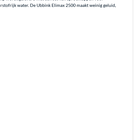
urstofrijk water. De Ubbink Elimax 2500 maakt weinig geluid,