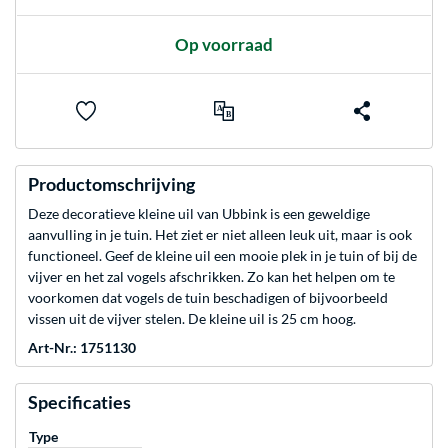
Op voorraad
Productomschrijving
Deze decoratieve kleine uil van Ubbink is een geweldige
aanvulling in je tuin. Het ziet er niet alleen leuk uit, maar is ook
functioneel. Geef de kleine uil een mooie plek in je tuin of bij de
vijver en het zal vogels afschrikken. Zo kan het helpen om te
voorkomen dat vogels de tuin beschadigen of bijvoorbeeld
vissen uit de vijver stelen. De kleine uil is 25 cm hoog.
Art-Nr.: 1751130
Specificaties
Type