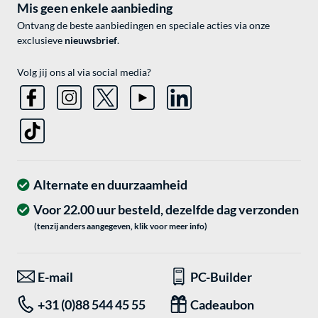
Mis geen enkele aanbieding
Ontvang de beste aanbiedingen en speciale acties via onze
exclusieve
nieuwsbrief
.
Volg jij ons al via social media?
Alternate en duurzaamheid
Voor 22.00 uur besteld, dezelfde dag verzonden
(tenzij anders aangegeven, klik voor meer info)
E-mail
PC-Builder
+31 (0)88 544 45 55
Cadeaubon