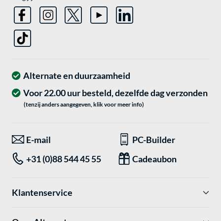
Alternate en duurzaamheid
Voor 22.00 uur besteld, dezelfde dag verzonden
(tenzij anders aangegeven, klik voor meer info)
E-mail
PC-Builder
+31 (0)88 544 45 55
Cadeaubon
Klantenservice