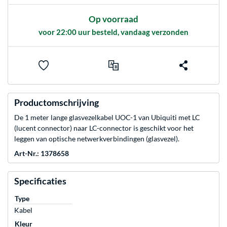
Op voorraad
voor 22:00 uur besteld, vandaag verzonden
Productomschrijving
De 1 meter lange glasvezelkabel UOC-1 van Ubiquiti met LC
(lucent connector) naar LC-connector is geschikt voor het
leggen van optische netwerkverbindingen (glasvezel).
Art-Nr.: 1378658
Specificaties
Type
Kabel
Kleur