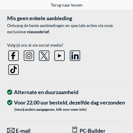
Terug naar boven
Mis geen enkele aanbieding
Ontvang de beste aanbiedingen en speciale acties via onze
exclusieve
nieuwsbrief
.
Volg jij ons al via social media?
Alternate en duurzaamheid
Voor 22.00 uur besteld, dezelfde dag verzonden
(tenzij anders aangegeven, klik voor meer info)
E-mail
PC-Builder