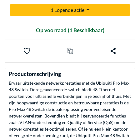
1 Lopende actie
Op voorraad
(1 Beschikbaar)
Productomschrijving
Ervaar uitstekende netwerkprestaties met de Ubiquiti Pro Max
48 Switch. Deze geavanceerde switch biedt 48 Ethernet-
poorten voor ultrasnelle verbindingen in je bedrijf of thuis. Met
zijn hoogwaardige constructie en betrouwbare prestaties is de
Pro Max 48 Switch de ideale oplossing voor veeleisende
netwerkvereisten. Bovendien biedt hij geavanceerde functies
zoals VLAN-ondersteuning en Quality of Service (QoS) om de
netwerkprestaties te optimaliseren. Of je nu een klein kantoor
of een grote onderneming runt, de Ubiquiti Pro Max 48 Switch