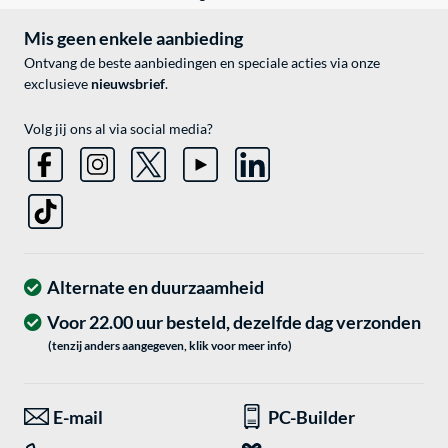
Mis geen enkele aanbieding
Ontvang de beste aanbiedingen en speciale acties via onze
exclusieve
nieuwsbrief
.
Volg jij ons al via social media?
Alternate en duurzaamheid
Voor 22.00 uur besteld, dezelfde dag verzonden
(tenzij anders aangegeven, klik voor meer info)
E-mail
PC-Builder